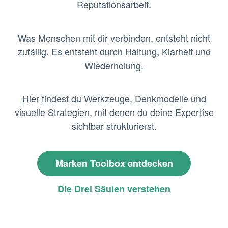
Reputationsarbeit.
Was Menschen mit dir verbinden, entsteht nicht
zufällig. Es entsteht durch Haltung, Klarheit und
Wiederholung.
Hier findest du Werkzeuge, Denkmodelle und
visuelle Strategien, mit denen du deine Expertise
sichtbar strukturierst.
Marken Toolbox entdecken
Die Drei Säulen verstehen