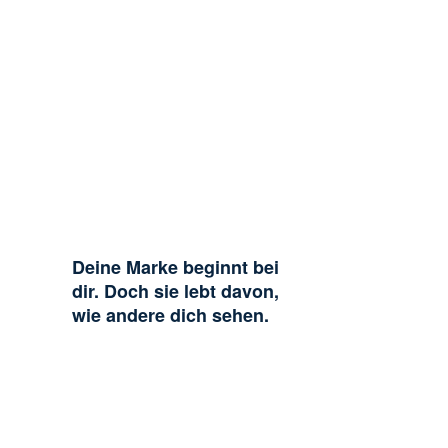
Deine Marke beginnt bei
dir. Doch sie lebt davon,
wie andere dich sehen.