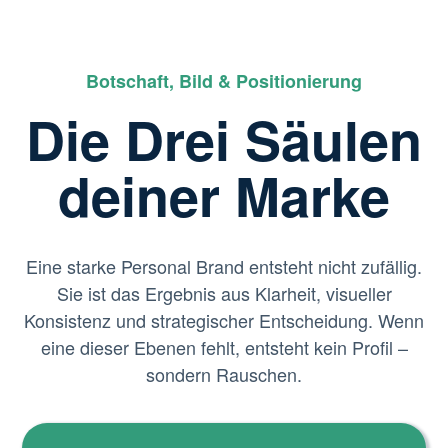
Botschaft, Bild & Positionierung
Die Drei Säulen
deiner Marke
Eine starke Personal Brand entsteht nicht zufällig.
Sie ist das Ergebnis aus Klarheit, visueller
Konsistenz und strategischer Entscheidung. Wenn
eine dieser Ebenen fehlt, entsteht kein Profil –
sondern Rauschen.