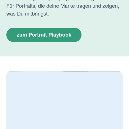
Für Portraits, die deine Marke tragen und zeigen,
was Du mitbringst.
zum Portrait Playbook