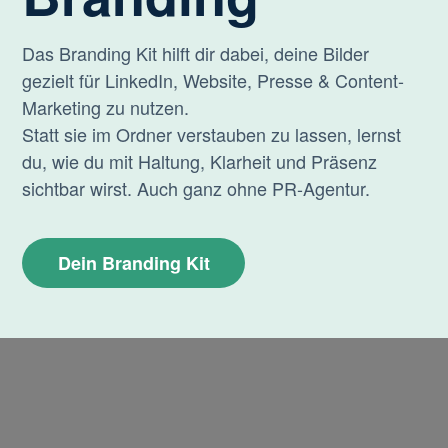
Das Branding Kit hilft dir dabei, deine Bilder
gezielt für LinkedIn, Website, Presse & Content-
Marketing zu nutzen.
Statt sie im Ordner verstauben zu lassen, lernst
du, wie du mit Haltung, Klarheit und Präsenz
sichtbar wirst. Auch ganz ohne PR-Agentur.
Dein Branding Kit