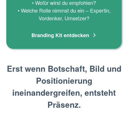
• Wofür wirst du empfohlen?
• Welche Rolle nimmst du ein – Expertin,
Vordenker, Umsetzer?
Branding Kit entdecken
Erst wenn Botschaft, Bild und
Positionierung
ineinandergreifen, entsteht
Präsenz.