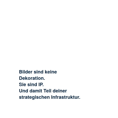
Bilder sind keine
Dekoration.
Sie sind IP.
Und damit Teil deiner
strategischen Infrastruktur.