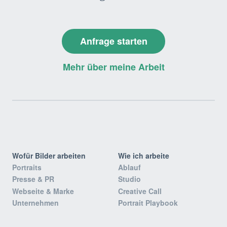
Anfrage starten
Mehr über meine Arbeit
Wofür Bilder arbeiten
Wie ich arbeite
Portraits
Ablauf
Presse & PR
Studio
Webseite & Marke
Creative Call
Unternehmen
Portrait Playbook