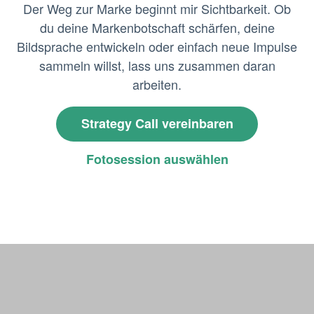
Der Weg zur Marke beginnt mir Sichtbarkeit. Ob
du deine Markenbotschaft schärfen, deine
Bildsprache entwickeln oder einfach neue Impulse
sammeln willst, lass uns zusammen daran
arbeiten.
Strategy Call vereinbaren
Fotosession auswählen