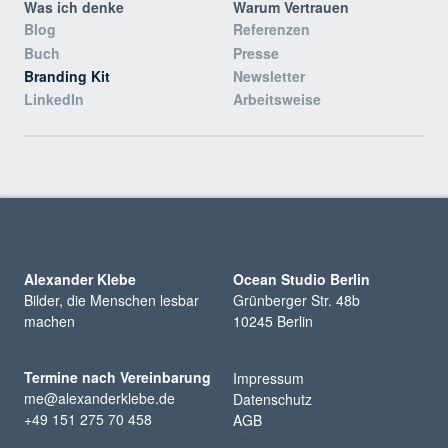
Was ich denke
Warum Vertrauen
Blog
Referenzen
Buch
Presse
Branding Kit
Newsletter
LinkedIn
Arbeitsweise
Alexander Klebe
Ocean Studio Berlin
Bilder, die Menschen lesbar
Grünberger Str. 48b
machen
10245 Berlin
Termine nach Vereinbarung
Impressum
me@alexanderklebe.de
Datenschutz
+49 151 275 70 458
AGB
Vertrauen