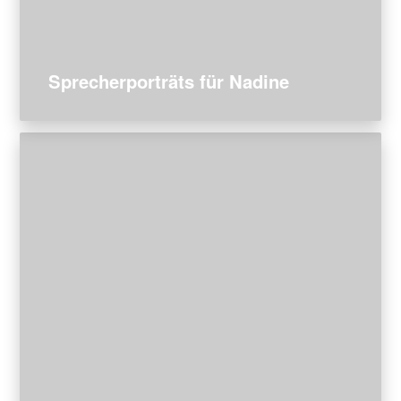
Sprecherporträts für Nadine