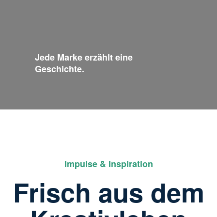
Jede Marke erzählt eine
Geschichte.
Impulse & Inspiration
Frisch aus dem