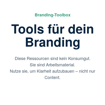
Branding-Toolbox
Tools für dein
Branding
Diese Ressourcen sind kein Konsumgut.
Sie sind Arbeitsmaterial.
Nutze sie, um Klarheit aufzubauen – nicht nur
Content.