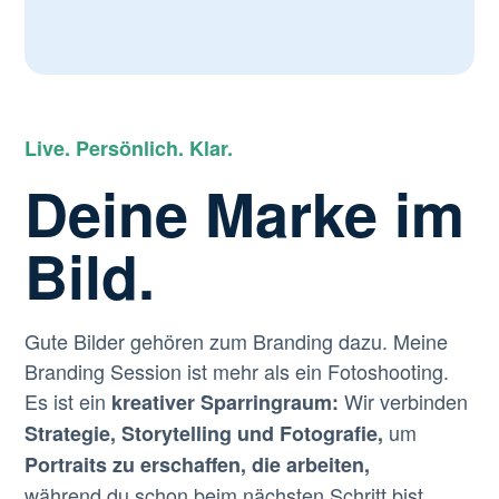
Live. Persönlich. Klar.
Deine Marke im
Bild.
Gute Bilder gehören zum Branding dazu. Meine
Branding Session ist mehr als ein Fotoshooting.
Es ist ein
Wir verbinden
kreativer Sparringraum:
um
Strategie, Storytelling und Fotografie,
Portraits zu erschaffen, die arbeiten,
während du schon beim nächsten Schritt bist.