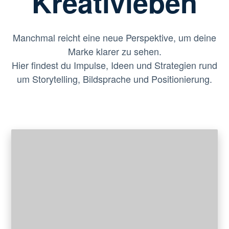
Kreativleben
Manchmal reicht eine neue Perspektive, um deine
Marke klarer zu sehen.
Hier findest du Impulse, Ideen und Strategien rund
um Storytelling, Bildsprache und Positionierung.