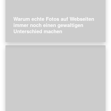
Warum echte Fotos auf Webseiten
immer noch einen gewaltigen
Unterschied machen