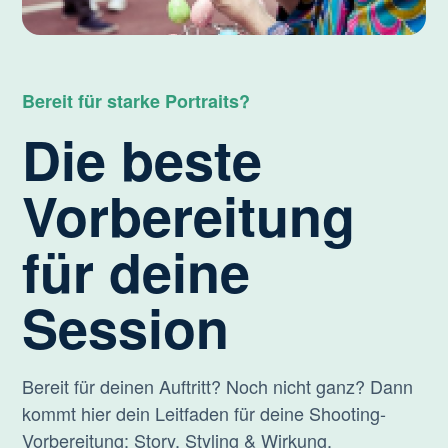
Bereit für starke Portraits?
Die beste
Vorbereitung
für deine
Session
Bereit für deinen Auftritt? Noch nicht ganz? Dann
kommt hier dein Leitfaden für deine Shooting-
Vorbereitung: Story, Styling & Wirkung.