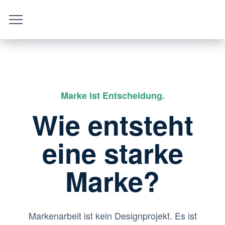
Marke ist Entscheidung.
Wie entsteht
eine starke
Marke?
Markenarbeit ist kein Designprojekt. Es ist