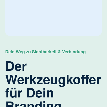
Dein Weg zu Sichtbarkeit & Verbindung
Der
Werkzeugkoffer
für Dein
Branding