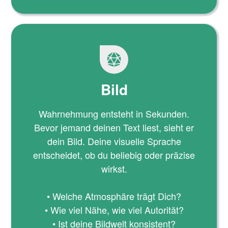
Bild
Wahrnehmung entsteht in Sekunden.
Bevor jemand deinen Text liest, sieht er
dein Bild. Deine visuelle Sprache
entscheidet, ob du beliebig oder präzise
wirkst.
• Welche Atmosphäre trägt Dich?
• Wie viel Nähe, wie viel Autorität?
• Ist deine Bildwelt konsistent?