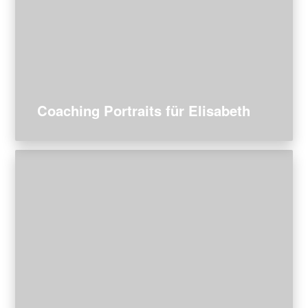
Coaching Portraits für Elisabeth