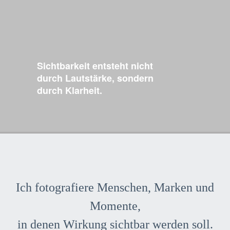
Sichtbarkeit entsteht nicht
durch Lautstärke, sondern
durch Klarheit.
Ich fotografiere Menschen, Marken und
Momente,
in denen Wirkung sichtbar werden soll.