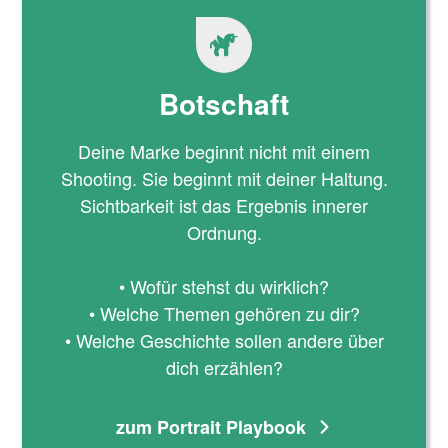
Botschaft
Deine Marke beginnt nicht mit einem
Shooting. Sie beginnt mit deiner Haltung.
Sichtbarkeit ist das Ergebnis innerer
Ordnung.
• Wofür stehst du wirklich?
• Welche Themen gehören zu dir?
• Welche Geschichte sollen andere über
dich erzählen?
zum Portrait Playbook