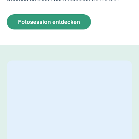
Fotosession entdecken